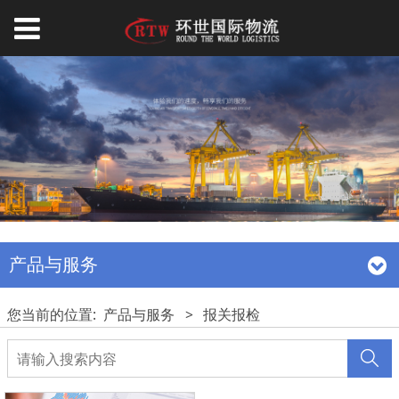
产品与服务
您当前的位置:
产品与服务
>
报关报检