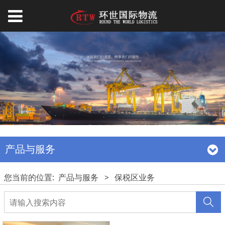
产品与服务
您当前的位置:
产品与服务
>
保税区业务